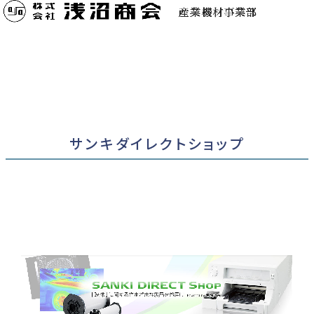
サンキダイレクトショップ