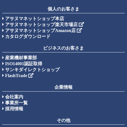
個人のお客さま
アサヌマネットショップ本店
アサヌマネットショップ楽天市場店
アサヌマネットショップAmazon店
カタログダウンロード
ビジネスのお客さま
産業機材事業部
ISO14001認証取得
サンキダイレクトショップ
FlashTrade
企業情報
会社案内
事業所一覧
採用情報
その他