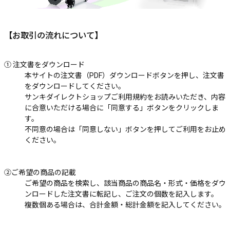
【お取引の流れについて】
① 注文書をダウンロード
本サイトの注文書（PDF）ダウンロードボタンを押し、注文書
をダウンロードしてください。
サンキダイレクトショップご利用規約をお読みいただき、内容
に合意いただける場合に「同意する」ボタンをクリックしま
す。
不同意の場合は「同意しない」ボタンを押してご利用をお止め
ください。
②ご希望の商品の記載
ご希望の商品を検索し、該当商品の商品名・形式・価格をダウ
ンロードした注文書に転記し、ご注文の個数を記入します。
複数個ある場合は、合計金額・総計金額を記入してください。