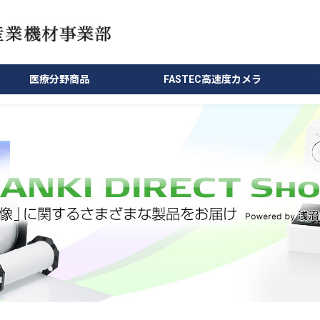
医療分野商品
FASTEC高速度カメラ