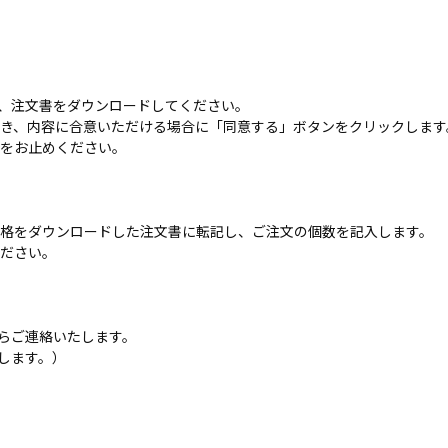
し、注文書をダウンロードしてください。
き、内容に合意いただける場合に「同意する」ボタンをクリックします
をお止めください。
格をダウンロードした注文書に転記し、ご注文の個数を記入します。
ださい。
からご連絡いたします。
します。）
）