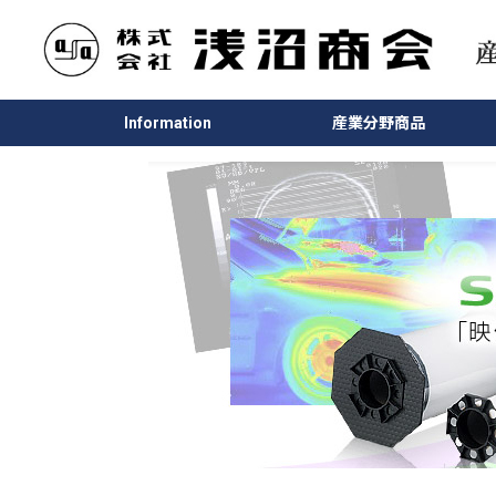
Information
産業分野商品