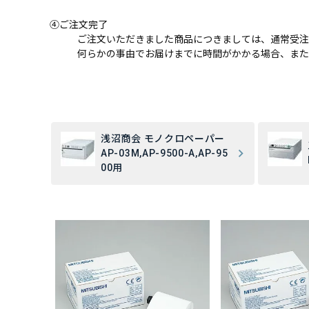
④ご注文完了
ご注文いただきました商品につきましては、通常受注
何らかの事由でお届けまでに時間がかかる場合、また
浅沼商会 モノクロペーパー
AP-03M,AP-9500-A,AP-95
00用