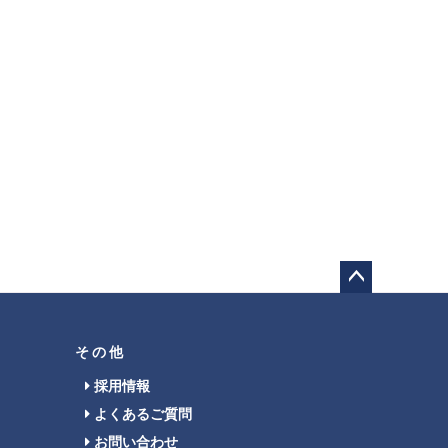
ペー
ジト
ップ
その他
へ
採用情報
よくあるご質問
お問い合わせ