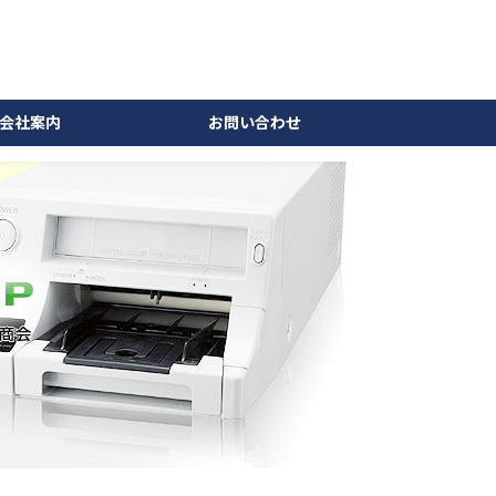
会社案内
お問い合わせ