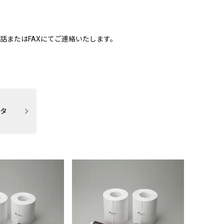
話またはFAXにてご連絡いたします。
ンタ