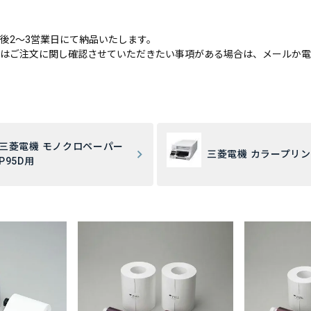
後2～3営業日にて納品いたします。
はご注文に関し確認させていただきたい事項がある場合は、メールか電
三菱電機 モノクロペーパー
三菱電機 カラープリ
P95D用