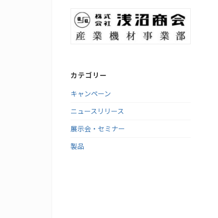
カテゴリー
キャンペーン
ニュースリリース
展示会・セミナー
製品