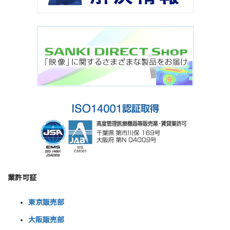
業許可証
東京販売部
大阪販売部