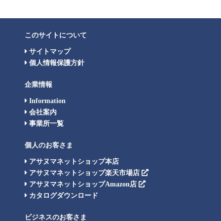
このサイトについて
サイトマップ
個人情報保護方針
企業情報
Information
会社案内
事業所一覧
個人のお客さま
アサヌマネットショップ本店
アサヌマネットショップ楽天市場店
アサヌマネットショップAmazon店
カタログダウンロード
ビジネスのお客さま