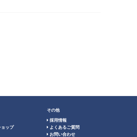
その他
採用情報
ショップ
よくあるご質問
お問い合わせ