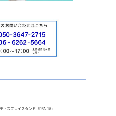
ディスプレイスタンド『RFA-15』