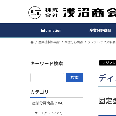
Information
産業分野商品
産業機材事業部
医療分野商品
フジフレックス製品
キーワード検索
フジフレ
ディ
カテゴリー
固定
産業分野商品 (104)
サーモグラフィ (16)