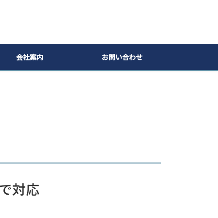
会社案内
お問い合わせ
まで対応