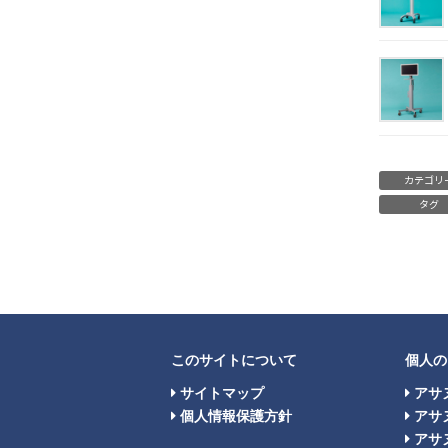
カテゴリ
タグ
このサイトについて
個人の
サイトマップ
アサ
個人情報保護方針
アサ
アサヌ