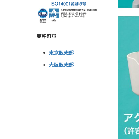
業許可証
東京販売部
大阪販売部