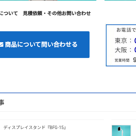
について 見積依頼・その他お問い合わせ
商品について問い合わせる
事
ディスプレイスタンド『BFG-15』