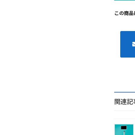
この商品
関連記