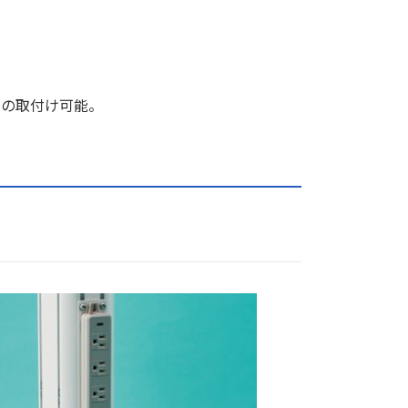
）の取付け可能。