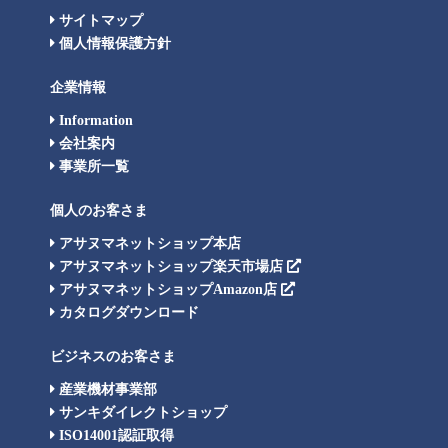
サイトマップ
個人情報保護方針
企業情報
Information
会社案内
事業所一覧
個人のお客さま
アサヌマネットショップ本店
アサヌマネットショップ楽天市場店
アサヌマネットショップAmazon店
カタログダウンロード
ビジネスのお客さま
産業機材事業部
サンキダイレクトショップ
ISO14001認証取得