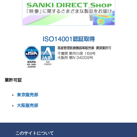
業許可証
東京販売部
大阪販売部
このサイトについて