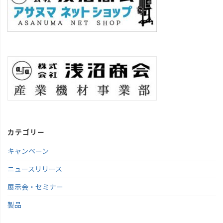
カテゴリー
キャンペーン
ニュースリリース
展示会・セミナー
製品