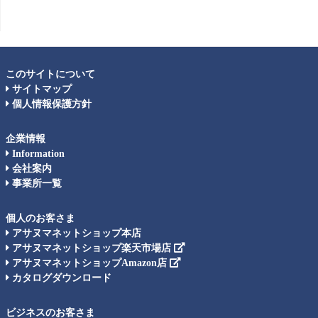
このサイトについて
サイトマップ
個人情報保護方針
企業情報
Information
会社案内
事業所一覧
個人のお客さま
アサヌマネットショップ本店
アサヌマネットショップ楽天市場店
アサヌマネットショップAmazon店
カタログダウンロード
ビジネスのお客さま