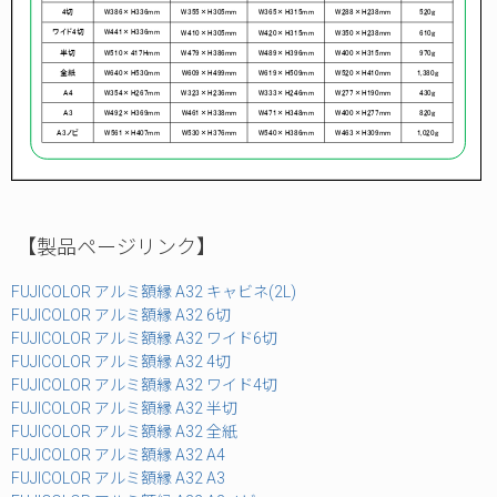
【製品ページリンク】
FUJICOLOR アルミ額縁 A32 キャビネ(2L)
FUJICOLOR アルミ額縁 A32 6切
FUJICOLOR アルミ額縁 A32 ワイド6切
FUJICOLOR アルミ額縁 A32 4切
FUJICOLOR アルミ額縁 A32 ワイド4切
FUJICOLOR アルミ額縁 A32 半切
FUJICOLOR アルミ額縁 A32 全紙
FUJICOLOR アルミ額縁 A32 A4
FUJICOLOR アルミ額縁 A32 A3