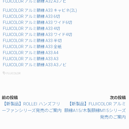
FUJICOLOR アルミ額縁 A32 A3ノビ
FUJICOLOR アルミ額縁 A33 キャビネ(2L)
FUJICOLOR アルミ額縁 A33 6切
FUJICOLOR アルミ額縁 A33 ワイド6切
FUJICOLOR アルミ額縁 A33 4切
FUJICOLOR アルミ額縁 A33 ワイド4切
FUJICOLOR アルミ額縁 A33 半切
FUJICOLOR アルミ額縁 A33 全紙
FUJICOLOR アルミ額縁 A33 A4
FUJICOLOR アルミ額縁 A33 A3
FUJICOLOR アルミ額縁 A33 A3ノビ
FUJICOLOR
前の投稿
次の投稿
【新製品】ROLLEI ハンズフリ
【新製品】FUJICOLOR アルミ
ーファンシリーズ発売のご案内
額縁A15/木製額縁M15シリーズ
発売のご案内