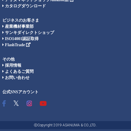
カタログダウンロード
ビジネスのお客さま
産業機材事業部
サンキダイレクトショップ
ISO14001認証取得
FlashTrade
その他
採用情報
よくあるご質問
お問い合わせ
公式SNSアカウント
ⓒCopyright 2019 ASANUMA & CO.,LTD..