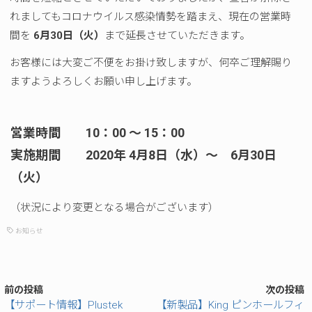
れましてもコロナウイルス感染情勢を踏まえ、現在の営業時
間を
6月30日（火）
まで延長させていただきます。
お客様には大変ご不便をお掛け致しますが、何卒ご理解賜り
ますようよろしくお願い申し上げます。
営業時間 10：00 ～ 15：00
実施期間 2020年 4月8日（水）～ 6月30日
（火）
（状況により変更となる場合がございます）
お知らせ
前の投稿
次の投稿
【サポート情報】Plustek
【新製品】King ピンホールフィ