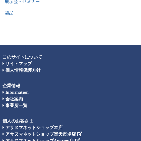
展示会・セミナー
製品
このサイトについて
サイトマップ
個人情報保護方針
企業情報
Information
会社案内
事業所一覧
個人のお客さま
アサヌマネットショップ本店
アサヌマネットショップ楽天市場店
アサヌマネットショップAmazon店