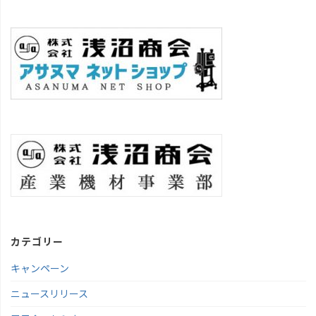
カテゴリー
キャンペーン
ニュースリリース