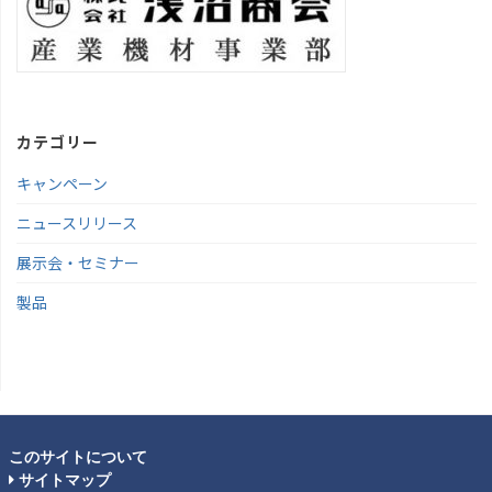
カテゴリー
キャンペーン
ニュースリリース
展示会・セミナー
製品
このサイトについて
サイトマップ