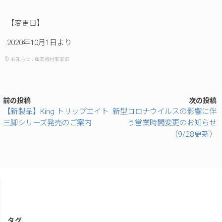
【変更日】
2020年10月1日より
お知らせ
/
産業機材事業部
前の投稿
次の投稿
【新製品】King トリップエイト
新型コロナウイルスの影響に伴
三脚シリーズ発売のご案内
う営業時間変更のお知らせ
（9/28更新）
タグ