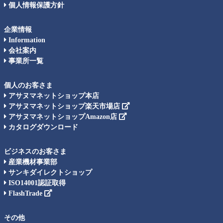
個人情報保護方針
企業情報
Information
会社案内
事業所一覧
個人のお客さま
アサヌマネットショップ本店
アサヌマネットショップ楽天市場店
アサヌマネットショップAmazon店
カタログダウンロード
ビジネスのお客さま
産業機材事業部
サンキダイレクトショップ
ISO14001認証取得
FlashTrade
その他