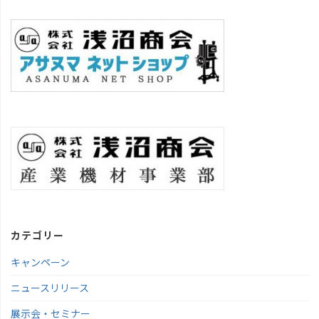
カテゴリー
キャンペーン
ニュースリリース
展示会・セミナー