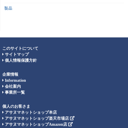
製品
このサイトについて
サイトマップ
個人情報保護方針
企業情報
Information
会社案内
事業所一覧
個人のお客さま
アサヌマネットショップ本店
アサヌマネットショップ楽天市場店
アサヌマネットショップAmazon店