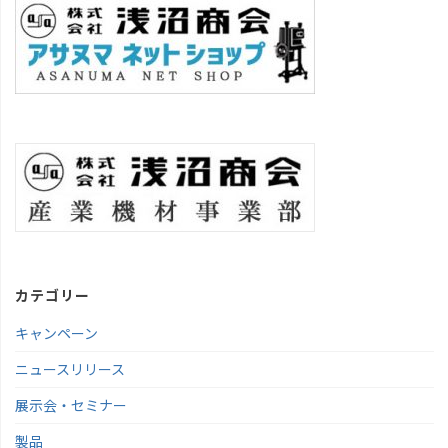
カテゴリー
キャンペーン
ニュースリリース
展示会・セミナー
製品