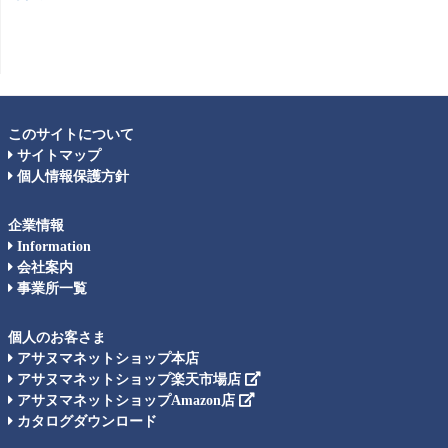
このサイトについて
サイトマップ
個人情報保護方針
企業情報
Information
会社案内
事業所一覧
個人のお客さま
アサヌマネットショップ本店
アサヌマネットショップ楽天市場店
アサヌマネットショップAmazon店
カタログダウンロード