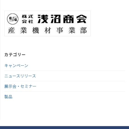
カテゴリー
キャンペーン
ニュースリリース
展示会・セミナー
製品