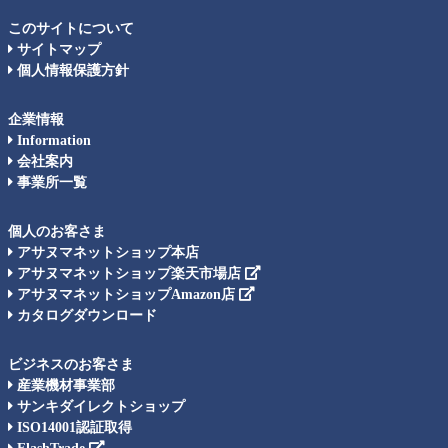
このサイトについて
サイトマップ
個人情報保護方針
企業情報
Information
会社案内
事業所一覧
個人のお客さま
アサヌマネットショップ本店
アサヌマネットショップ楽天市場店
アサヌマネットショップAmazon店
カタログダウンロード
ビジネスのお客さま
産業機材事業部
サンキダイレクトショップ
ISO14001認証取得