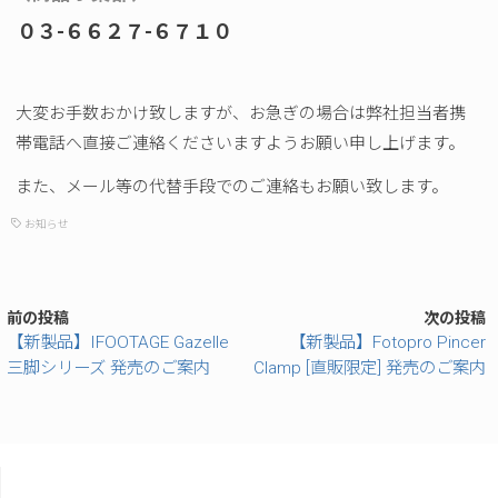
０３-６６２７-６７１０
大変お手数おかけ致しますが、お急ぎの場合は弊社担当者携
帯電話へ直接ご連絡くださいますようお願い申し上げます。
また、メール等の代替手段でのご連絡もお願い致します。
お知らせ
前の投稿
次の投稿
【新製品】IFOOTAGE Gazelle
【新製品】Fotopro Pincer
三脚シリーズ 発売のご案内
Clamp [直販限定] 発売のご案内