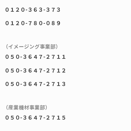
０１２０-３６３-３７３
０１２０-７８０-０８９
（イメージング事業部）
０５０-３６４７-２７１１
０５０-３６４７-２７１２
０５０-３６４７-２７１３
（産業機材事業部）
０５０-３６４７-２７１５