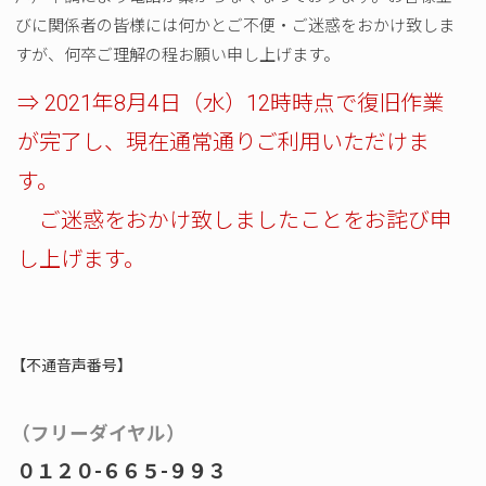
びに関係者の皆様には何かとご不便・ご迷惑をおかけ致しま
すが、何卒ご理解の程お願い申し上げます。
⇒ 2021年8月4日（水）12時時点で復旧作業
が完了し、現在通常通りご利用いただけま
す。
ご迷惑をおかけ致しましたことをお詫び申
し上げます。
【不通音声番号】
（フリーダイヤル）
０１２０-６６５-９９３