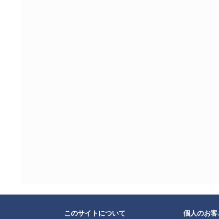
このサイトについて
個人のお客