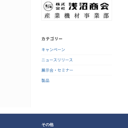
カテゴリー
キャンペーン
ニュースリリース
展示会・セミナー
製品
その他