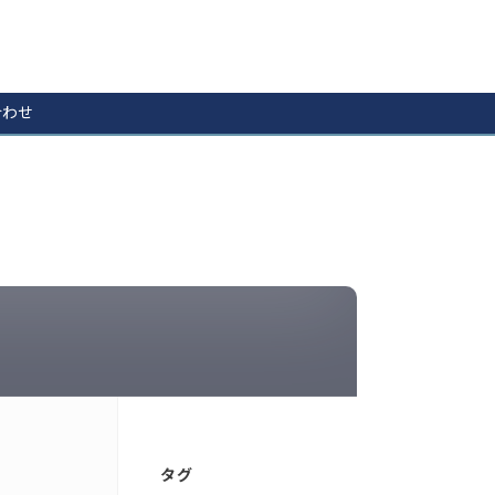
合わせ
タグ