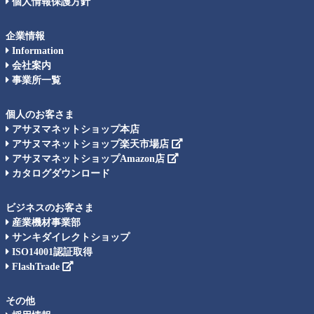
個人情報保護方針
企業情報
Information
会社案内
事業所一覧
個人のお客さま
アサヌマネットショップ本店
アサヌマネットショップ楽天市場店
アサヌマネットショップAmazon店
カタログダウンロード
ビジネスのお客さま
産業機材事業部
サンキダイレクトショップ
ISO14001認証取得
FlashTrade
その他