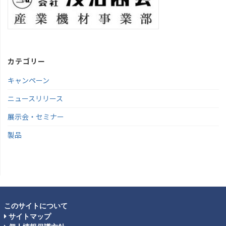
カテゴリー
キャンペーン
ニュースリリース
展示会・セミナー
製品
このサイトについて
サイトマップ