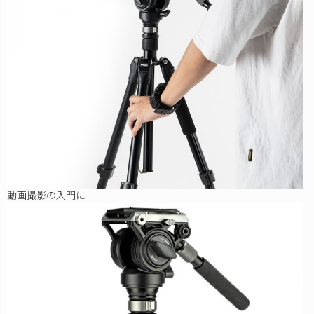
動画撮影の入門に