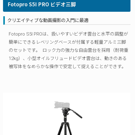
Fotopro S5I PRO ビデオ三脚
クリエイティブな動画撮影の入門に最適
Fotopro S5I PROは、扱いやすいビデオ雲台と水平の調整が
簡単にできるレベリングベースが付属する軽量アルミ三脚
のセットです。 ロック力の強力な自由雲台を採用（耐荷重
12kg）、小型オイルフリュードビデオ雲台は、動きのある
被写体をなめらかな操作で安定して捉えることができす。