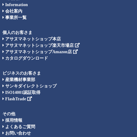
Information
会社案内
事業所一覧
個人のお客さま
アサヌマネットショップ本店
アサヌマネットショップ楽天市場店
アサヌマネットショップAmazon店
カタログダウンロード
ビジネスのお客さま
産業機材事業部
サンキダイレクトショップ
ISO14001認証取得
FlashTrade
その他
採用情報
よくあるご質問
お問い合わせ