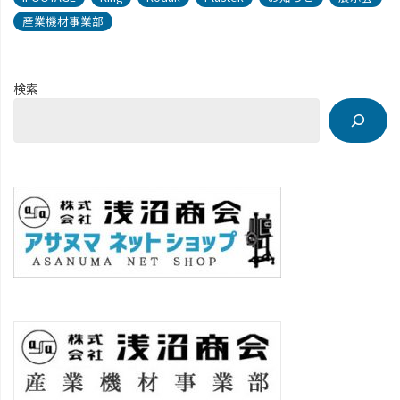
産業機材事業部
検索