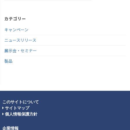
カテゴリー
キャンペーン
ニュースリリース
展示会・セミナー
製品
このサイトについて
サイトマップ
個人情報保護方針
企業情報