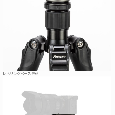
レベリングベース搭載