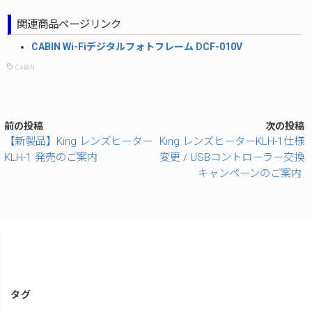
関連商品ページリンク
CABIN Wi-Fiデジタルフォトフレーム DCF-010V
CABIN
前の投稿
次の投稿
【新製品】King レンズヒーター
King レンズヒーターKLH-1仕様
KLH-1 発売のご案内
変更 / USBコントローラー交換
キャンペーンのご案内
タグ