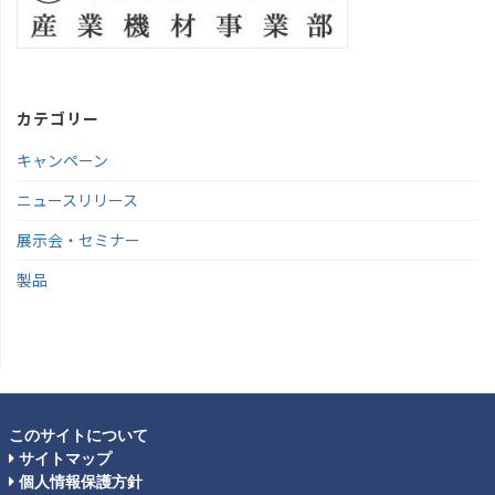
カテゴリー
キャンペーン
ニュースリリース
展示会・セミナー
製品
このサイトについて
サイトマップ
個人情報保護方針