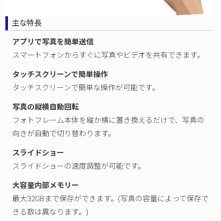
主な特長
アプリで写真を簡単送信
スマートフォンからすぐに写真やビデオを共有できます。
タッチスクリーンで簡単操作
タッチスクリーンで簡単な操作が可能です。
写真の縦横自動回転
フォトフレーム本体を縦か横に置き換えるだけで、写真の
向きが自動で切り替わります。
スライドショー
スライドショーの速度調整が可能です。
大容量内部メモリー
最大32GBまで保存ができます。(写真の容量によって保存で
きる数は異なります。)