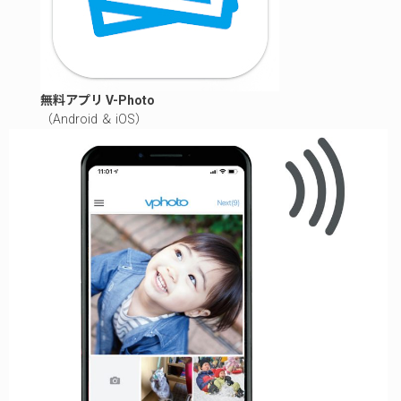
無料アプリ V-Photo
（Android ＆ iOS）