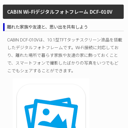
CABIN Wi-Fiデジタルフォトフレーム DCF-010V
離れた家族や友達と、思い出を共有しよう
CABIN DCF-010Vは、10.1型TFTタッチスクリーン液晶を搭載
したデジタルフォトフレームです。Wi-Fi接続に対応してお
り、離れた場所で暮らす家族や友達の家に飾っておくこと
で、スマートフォンで撮影したばかりの写真をいつでもど
こでもシェアすることができます。