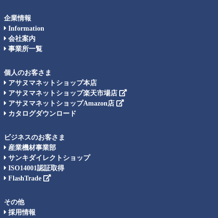
企業情報
Information
会社案内
事業所一覧
個人のお客さま
アサヌマネットショップ本店
アサヌマネットショップ楽天市場店
アサヌマネットショップAmazon店
カタログダウンロード
ビジネスのお客さま
産業機材事業部
サンキダイレクトショップ
ISO14001認証取得
FlashTrade
その他
採用情報