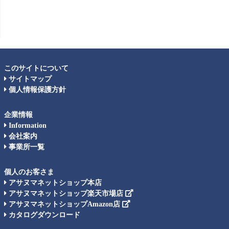
このサイトについて
サイトマップ
個人情報保護方針
企業情報
Information
会社案内
事業所一覧
個人のお客さま
アサヌマネットショップ本店
アサヌマネットショップ楽天市場店
アサヌマネットショップAmazon店
カタログダウンロード