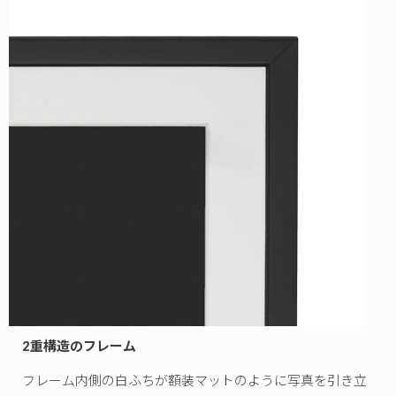
2重構造のフレーム
フレーム内側の白ふちが額装マットのように写真を引き立