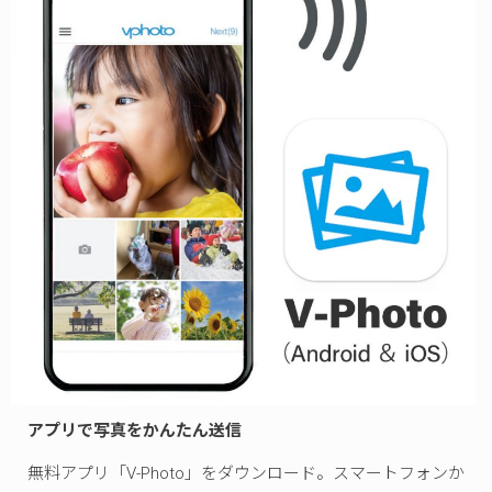
アプリで写真をかんたん送信
無料アプリ「V-Photo」をダウンロード。スマートフォンか