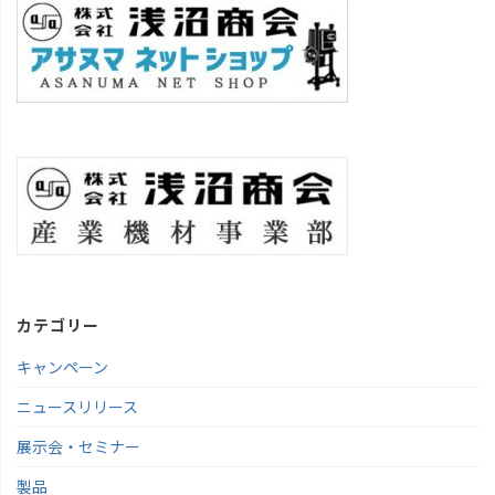
カテゴリー
キャンペーン
ニュースリリース
展示会・セミナー
製品