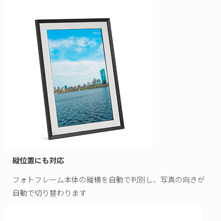
縦位置にも対応
フォトフレーム本体の縦横を自動で判別し、写真の向きが
自動で切り替わります