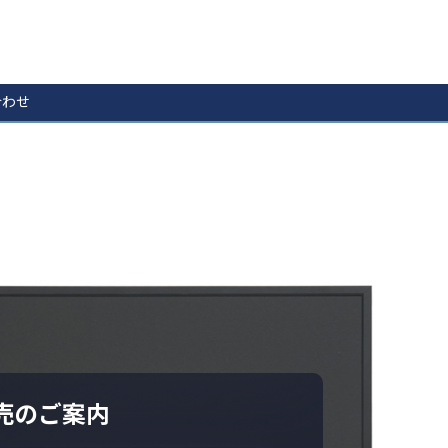
合わせ
発売のご案内