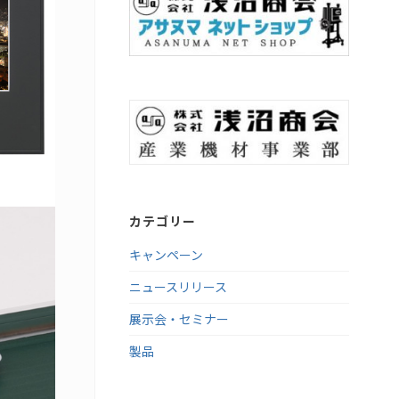
カテゴリー
キャンペーン
ニュースリリース
展示会・セミナー
製品