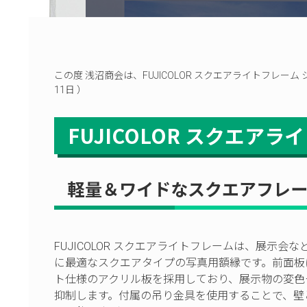
この度 浅沼商会は、FUJICOLOR スクエアライトフレ
11日 ）
FUJICOLOR スクエア
軽量＆ワイドなスクエアフレ
FUJICOLOR スクエアライトフレームは、展示会
に最適なスクエアタイプの写真用額縁です。前面板
ト仕様のアクリル板を採用しており、展示物の変色
抑制します。付属の吊り金具を使用することで、壁