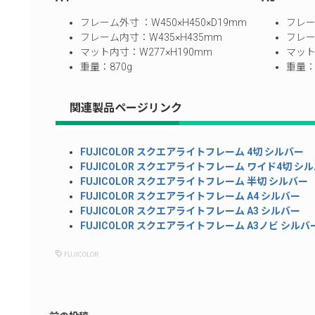
フレーム外寸 ：W450×H450×D19mm
フレー
フレーム内寸：W435×H435mm
フレー
マット内寸：W277×H190mm
マット
重量：870g
重量：1
関連製品ページリンク
FUJICOLOR スクエアライトフレーム 4切 シルバー
FUJICOLOR スクエアライトフレーム ワイド4切 シ
FUJICOLOR スクエアライトフレーム 半切 シルバー
FUJICOLOR スクエアライトフレーム A4 シルバー
FUJICOLOR スクエアライトフレーム A3 シルバー
FUJICOLOR スクエアライトフレーム A3ノビ シルバ
FUJICOLOR