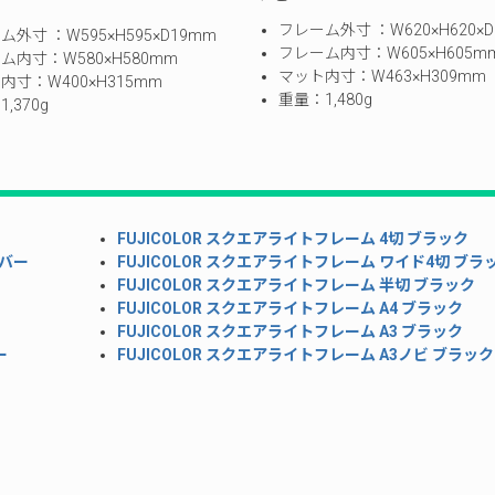
フレーム外寸 ：W620×H620×D
ム外寸 ：W595×H595×D19mm
フレーム内寸：W605×H605m
ム内寸：W580×H580mm
マット内寸：W463×H309mm
内寸：W400×H315mm
重量：1,480g
,370g
FUJICOLOR スクエアライトフレーム 4切 ブラック
ルバー
FUJICOLOR スクエアライトフレーム ワイド4切 ブラ
FUJICOLOR スクエアライトフレーム 半切 ブラック
FUJICOLOR スクエアライトフレーム A4 ブラック
FUJICOLOR スクエアライトフレーム A3 ブラック
ー
FUJICOLOR スクエアライトフレーム A3ノビ ブラック