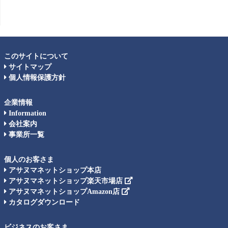
このサイトについて
サイトマップ
個人情報保護方針
企業情報
Information
会社案内
事業所一覧
個人のお客さま
アサヌマネットショップ本店
アサヌマネットショップ楽天市場店
アサヌマネットショップAmazon店
カタログダウンロード
ビジネスのお客さま