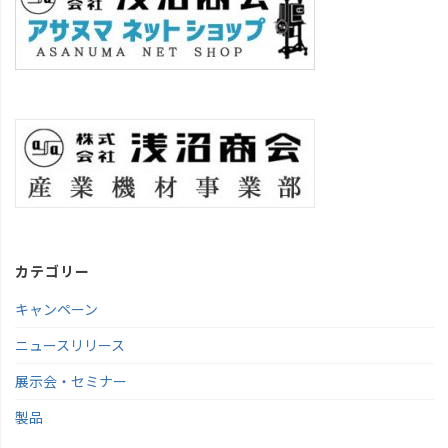
カテゴリー
キャンペーン
ニュースリリース
展示会・セミナー
製品