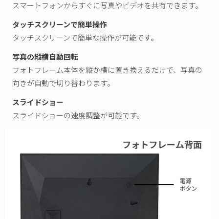
スマートフォンからすぐに写真やビデオを共有できます。
タッチスクリーンで簡単操作
タッチスクリーンで簡単な操作が可能です。
写真の縦横自動回転
フォトフレーム本体を縦か横に置き換えるだけで、写真の
向きが自動で切り替わります。
スライドショー
スライドショーの速度調整が可能です。