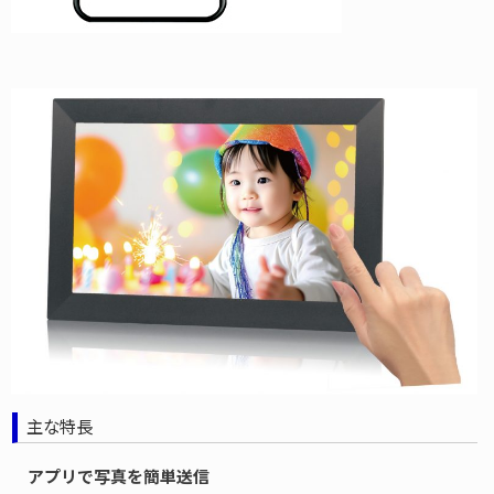
主な特長
アプリで写真を簡単送信