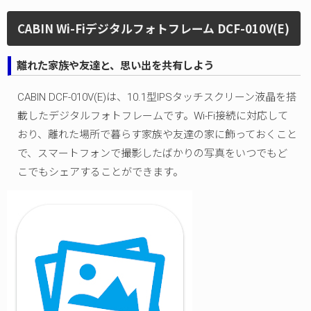
CABIN Wi-Fiデジタルフォトフレーム DCF-010V(E)
離れた家族や友達と、思い出を共有しよう
CABIN DCF-010V(E)は、10.1型IPSタッチスクリーン液晶を搭
載したデジタルフォトフレームです。Wi-Fi接続に対応して
おり、離れた場所で暮らす家族や友達の家に飾っておくこと
で、スマートフォンで撮影したばかりの写真をいつでもど
こでもシェアすることができます。