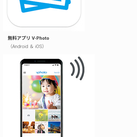
無料アプリ V-Photo
（Android ＆ iOS）