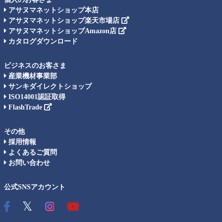
アサヌマネットショップ本店
アサヌマネットショップ楽天市場店
アサヌマネットショップAmazon店
カタログダウンロード
ビジネスのお客さま
産業機材事業部
サンキダイレクトショップ
ISO14001認証取得
FlashTrade
その他
採用情報
よくあるご質問
お問い合わせ
公式SNSアカウント