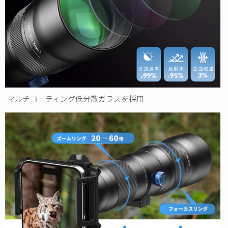
マルチコーティング低分散ガラスを採用