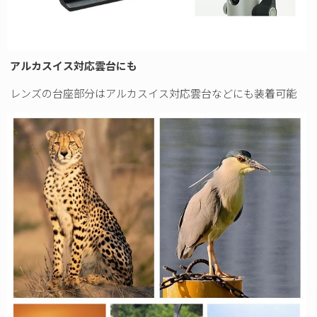
アルカスイス対応雲台にも
レンズの台座部分はアルカスイス対応雲台などにも装着可能