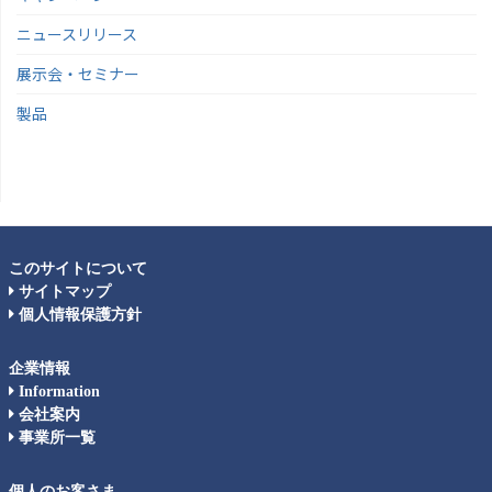
ニュースリリース
展示会・セミナー
製品
このサイトについて
サイトマップ
個人情報保護方針
企業情報
Information
会社案内
事業所一覧
個人のお客さま