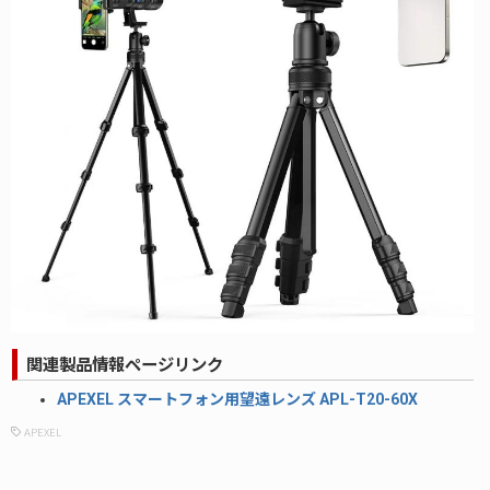
関連製品情報ページリンク
APEXEL スマートフォン用望遠レンズ APL-T20-60X
APEXEL