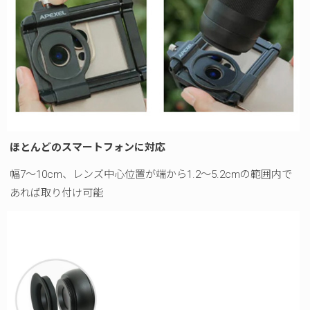
ほとんどのスマートフォンに対応
幅7～10cm、レンズ中心位置が端から1.2～5.2cmの範囲内で
あれば取り付け可能