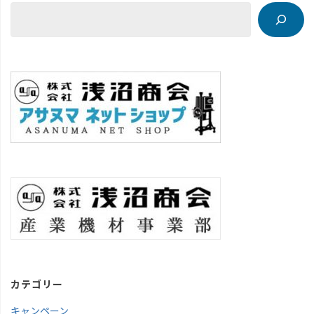
カテゴリー
キャンペーン