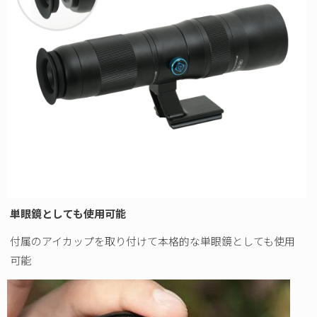
単眼鏡としても使用可能
付属のアイカップを取り付けて本格的な単眼鏡としても使用
可能