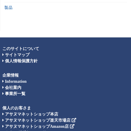
製品
このサイトについて
サイトマップ
個人情報保護方針
企業情報
Information
会社案内
事業所一覧
個人のお客さま
アサヌマネットショップ本店
アサヌマネットショップ楽天市場店
アサヌマネットショップAmazon店