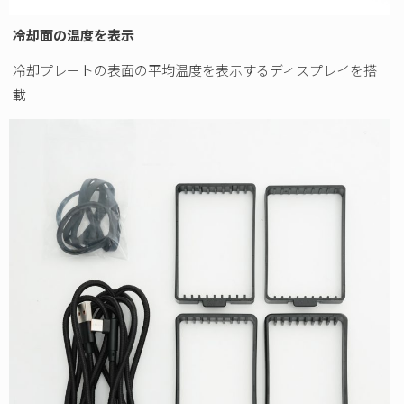
冷却面の温度を表示
冷却プレートの表面の平均温度を表示するディスプレイを搭
載