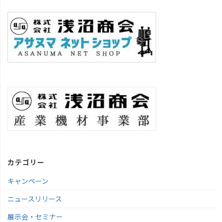
カテゴリー
キャンペーン
ニュースリリース
展示会・セミナー