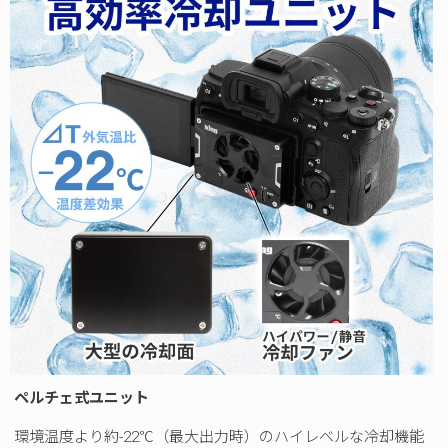
ペルチェ式ユニット
環境温度より約-22℃（最大出力時）のハイレベルな冷却機能