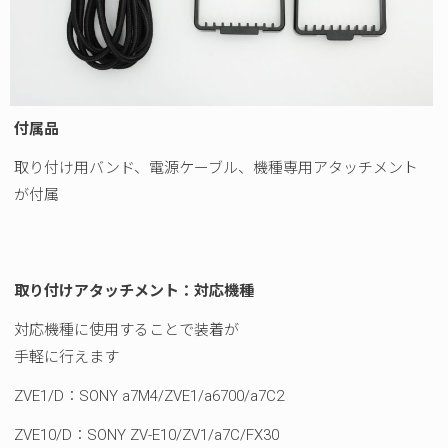
付属品
取り付け用バンド、電源ケーブル、機種専用アタッチメント
が付属
取り付けアタッチメント：対応機種
対応機種に使用することで装着が
手軽に行えます
ZVE1/D：SONY a7M4/ZVE1/a6700/a7C2
ZVE10/D：SONY ZV-E10/ZV1/a7C/FX30