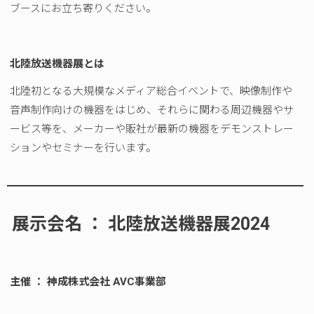
ブースにお立ち寄りください。
北陸放送機器展とは
北陸初となる大規模なメディア総合イベントで、映像制作や
音声制作向けの機器をはじめ、それらに関わる周辺機器やサ
ービス等を、メーカーや販社が最新の機器をデモンストレー
ションやセミナーを行います。
展示会名 ： 北陸放送機器展2024
主催 ： 神成株式会社 AVC事業部