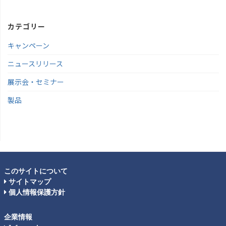
カテゴリー
キャンペーン
ニュースリリース
展示会・セミナー
製品
このサイトについて
サイトマップ
個人情報保護方針
企業情報