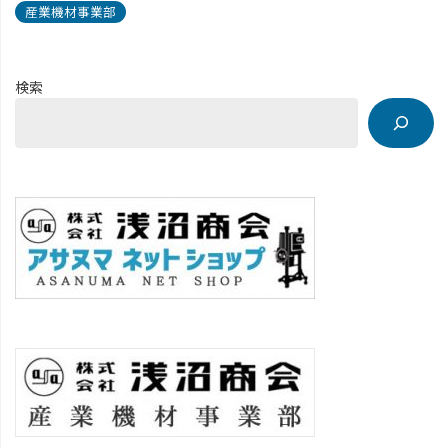
産業機材事業部
検索