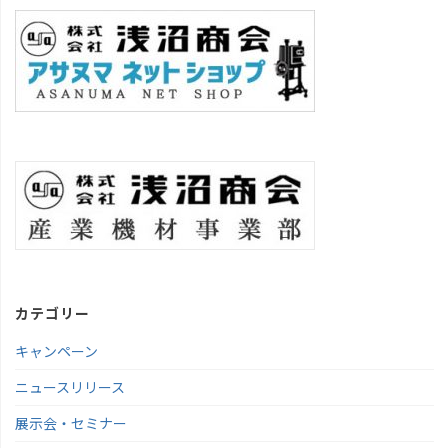
カテゴリー
キャンペーン
ニュースリリース
展示会・セミナー