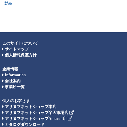
製品
このサイトについて
サイトマップ
個人情報保護方針
企業情報
Information
会社案内
事業所一覧
個人のお客さま
アサヌマネットショップ本店
アサヌマネットショップ楽天市場店
アサヌマネットショップAmazon店
カタログダウンロード