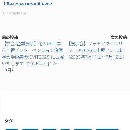
https://jscvo-conf.com/
産業機材事業部
前の投稿
次の投稿
【学会/企業展示】第33回日本
【展示会】フォトアクセサリー
心血管インターベンション治療
フェア2025に出展いたします
学会学術集会(CVIT2025)に出展
（2025年7月11日～7月12日）
いたします（2025年7月17～
19日）
タグ