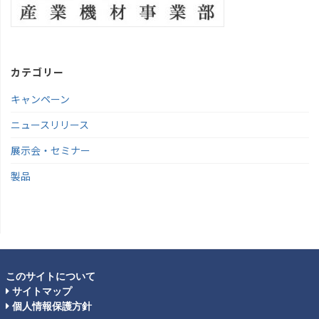
カテゴリー
キャンペーン
ニュースリリース
展示会・セミナー
製品
このサイトについて
サイトマップ
個人情報保護方針