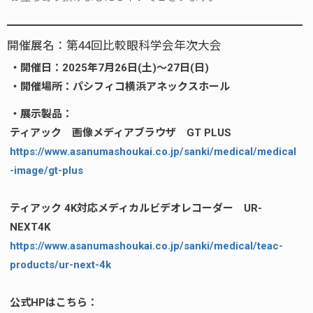
開催展名：第44回比較眼科学会年次大会
・開催日：2025年7月26日(土)～27日(日)
・開催場所：パシフィコ横浜アネックスホール
・展示製品：
ティアック 画像メディアブラウザ GT PLUS
https://www.asanumashoukai.co.jp/sanki/medical/medical
-image/gt-plus
ティアック 4K対応メディカルビデオレコーダー UR-
NEXT4K
https://www.asanumashoukai.co.jp/sanki/medical/teac-
products/ur-next-4k
公式HPはこちら：