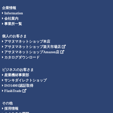
企業情報
Information
会社案内
事業所一覧
個人のお客さま
アサヌマネットショップ本店
アサヌマネットショップ楽天市場店
アサヌマネットショップAmazon店
カタログダウンロード
ビジネスのお客さま
産業機材事業部
サンキダイレクトショップ
ISO14001認証取得
FlashTrade
その他
採用情報