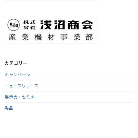
カテゴリー
キャンペーン
ニュースリリース
展示会・セミナー
製品