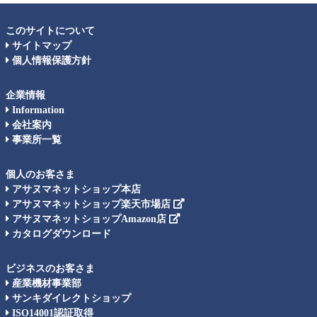
このサイトについて
サイトマップ
個人情報保護方針
企業情報
Information
会社案内
事業所一覧
個人のお客さま
アサヌマネットショップ本店
アサヌマネットショップ楽天市場店
アサヌマネットショップAmazon店
カタログダウンロード
ビジネスのお客さま
産業機材事業部
サンキダイレクトショップ
ISO14001認証取得