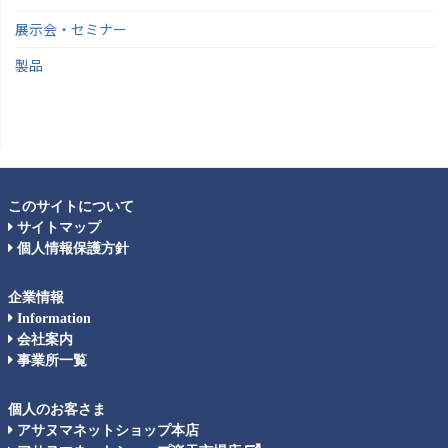
展示会・セミナー
製品
このサイトについて
サイトマップ
個人情報保護方針
企業情報
Information
会社案内
事業所一覧
個人のお客さま
アサヌマネットショップ本店