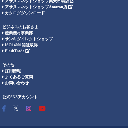
アサヌマネットショップ楽天市場店
アサヌマネットショップAmazon店
カタログダウンロード
ビジネスのお客さま
産業機材事業部
サンキダイレクトショップ
ISO14001認証取得
FlashTrade
その他
採用情報
よくあるご質問
お問い合わせ
公式SNSアカウント