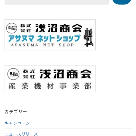
カテゴリー
キャンペーン
ニュースリリース