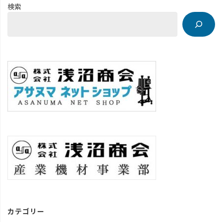
検索
カテゴリー