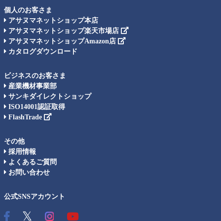
個人のお客さま
アサヌマネットショップ本店
アサヌマネットショップ楽天市場店
アサヌマネットショップAmazon店
カタログダウンロード
ビジネスのお客さま
産業機材事業部
サンキダイレクトショップ
ISO14001認証取得
FlashTrade
その他
採用情報
よくあるご質問
お問い合わせ
公式SNSアカウント