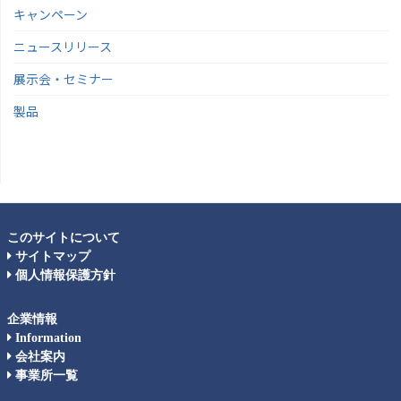
キャンペーン
ニュースリリース
展示会・セミナー
製品
このサイトについて
サイトマップ
個人情報保護方針
企業情報
Information
会社案内
事業所一覧