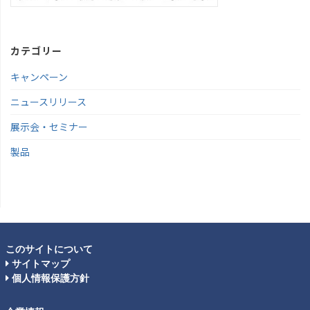
カテゴリー
キャンペーン
ニュースリリース
展示会・セミナー
製品
このサイトについて
サイトマップ
個人情報保護方針