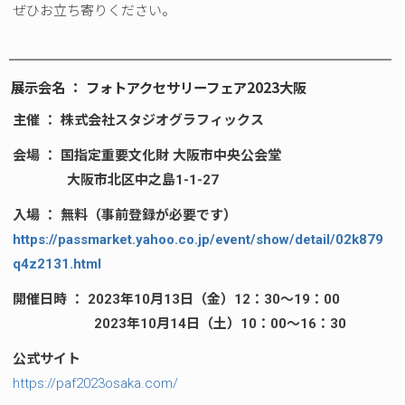
ぜひお立ち寄りください。
展示会名 ： フォトアクセサリーフェア2023大阪
主催 ： 株式会社スタジオグラフィックス
会場 ： 国指定重要文化財 大阪市中央公会堂
大阪市北区中之島1-1-27
入場 ： 無料（事前登録が必要です）
https://passmarket.yahoo.co.jp/event/show/detail/02k879
q4z2131.html
開催日時 ： 2023年10月13日（金）12：30～19：00
2023年10月14日（土）10：00～16：30
公式サイト
https://paf2023osaka.com/