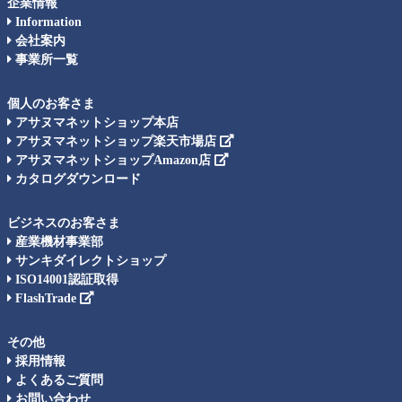
企業情報
Information
会社案内
事業所一覧
個人のお客さま
アサヌマネットショップ本店
アサヌマネットショップ楽天市場店
アサヌマネットショップAmazon店
カタログダウンロード
ビジネスのお客さま
産業機材事業部
サンキダイレクトショップ
ISO14001認証取得
FlashTrade
その他
採用情報
よくあるご質問
お問い合わせ