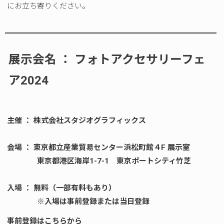
にお立ち寄りください。
展示会名 ： フォトアクセサリーフェ
ア2024
主催 ： 株式会社スタジオグラフィックス
会場 ： 東京都立産業貿易センター浜松町館４F 展示室
東京都港区海岸1-7-1 東京ポートシティ竹芝
入場 ： 無料（一部有料もあり）
※入場は事前登録または当日登録
事前登録はこちらから