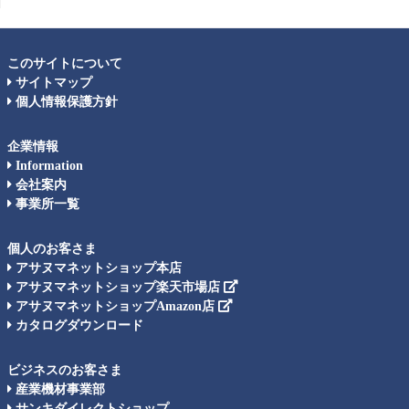
このサイトについて
サイトマップ
個人情報保護方針
企業情報
Information
会社案内
事業所一覧
個人のお客さま
アサヌマネットショップ本店
アサヌマネットショップ楽天市場店
アサヌマネットショップAmazon店
カタログダウンロード
ビジネスのお客さま
産業機材事業部
サンキダイレクトショップ