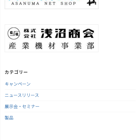
カテゴリー
キャンペーン
ニュースリリース
展示会・セミナー
製品