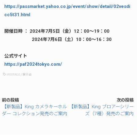
https://passmarket.yahoo.co.jp/event/show/detail/02vesdi
cc5t31.html
開催日時 ： 2024年7月5日（金）12：00～19：00
2024年7月6日（土）10：00～16：30
公式サイト
https://paf2024tokyo.com/
IFOOTAGE
/
展示会
前の投稿
次の投稿
【新製品】King カメラキーホル
【新製品】King ブロアーシリー
ダー コレクション発売のご案内
ズ（7種）発売のご案内