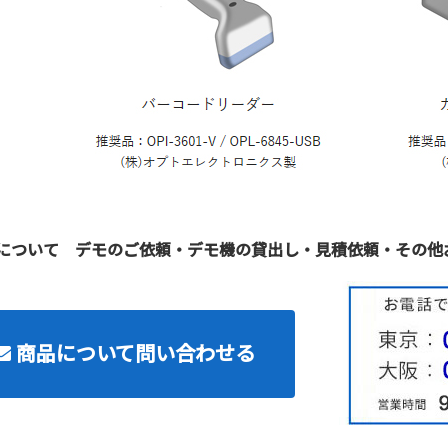
について デモのご依頼・デモ機の貸出し・見積依頼・その他
商品について問い合わせる