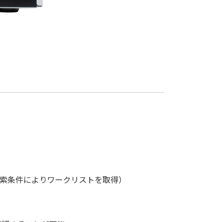
検索条件によりワークリストを取得）