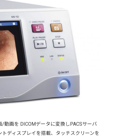
/動画を DICOMデータに変換しPACSサーバ
ロントディスプレイを搭載、タッチスクリーンを