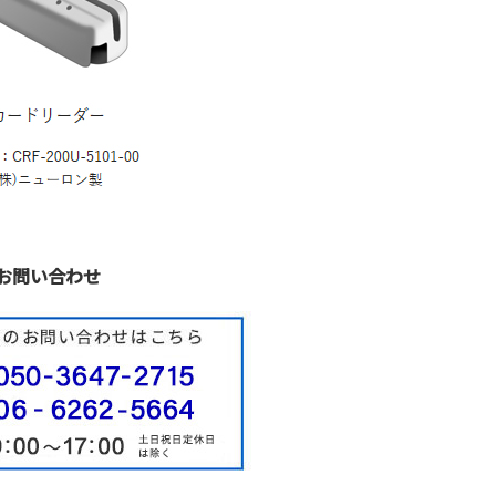
お問い合わせ