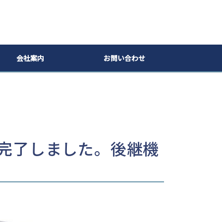
会社案内
お問い合わせ
販売完了しました。後継機