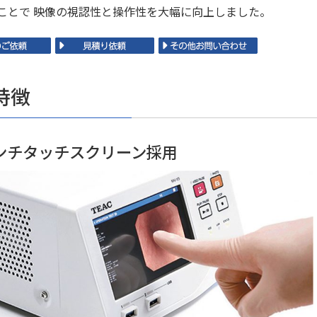
ことで 映像の視認性と操作性を大幅に向上しました。
特徴
ンチタッチスクリーン採用