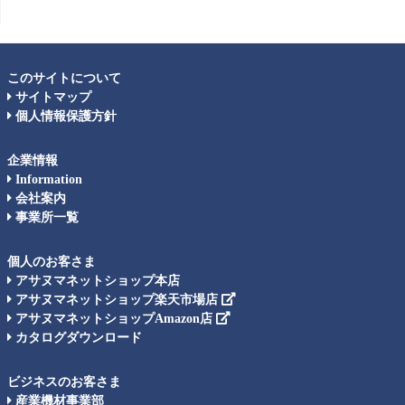
このサイトについて
サイトマップ
個人情報保護方針
企業情報
Information
会社案内
事業所一覧
個人のお客さま
アサヌマネットショップ本店
アサヌマネットショップ楽天市場店
アサヌマネットショップAmazon店
カタログダウンロード
ビジネスのお客さま
産業機材事業部