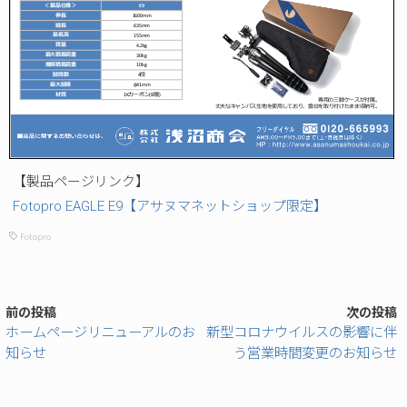
【製品ページリンク】
Fotopro EAGLE E9【アサヌマネットショップ限定】
Fotopro
前の投稿
次の投稿
ホームページリニューアルのお
新型コロナウイルスの影響に伴
知らせ
う営業時間変更のお知らせ