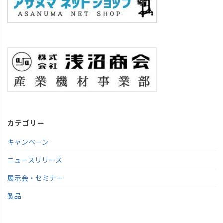
カテゴリー
キャンペーン
ニュースリリース
展示会・セミナー
製品