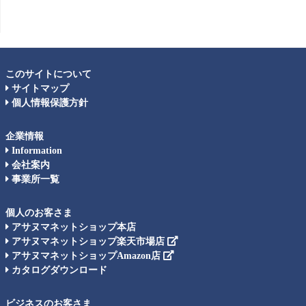
このサイトについて
サイトマップ
個人情報保護方針
企業情報
Information
会社案内
事業所一覧
個人のお客さま
アサヌマネットショップ本店
アサヌマネットショップ楽天市場店
アサヌマネットショップAmazon店
カタログダウンロード
ビジネスのお客さま