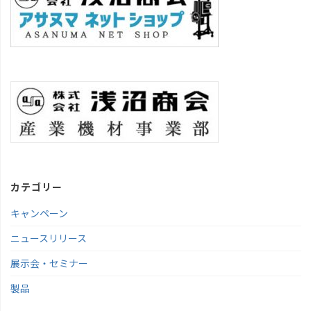
カテゴリー
キャンペーン
ニュースリリース
展示会・セミナー
製品