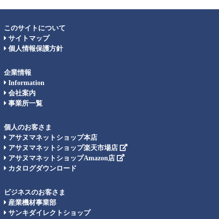
このサイトについて
サイトマップ
個人情報保護方針
企業情報
Information
会社案内
事業所一覧
個人のお客さま
アサヌマネットショップ本店
アサヌマネットショップ楽天市場店
アサヌマネットショップAmazon店
カタログダウンロード
ビジネスのお客さま
産業機材事業部
サンキダイレクトショップ