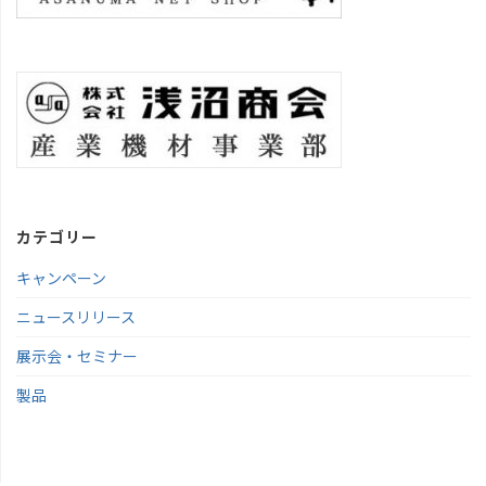
カテゴリー
キャンペーン
ニュースリリース
展示会・セミナー
製品