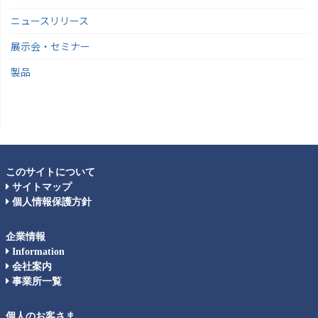
ニュースリリース
展示会・セミナー
製品
このサイトについて
サイトマップ
個人情報保護方針
企業情報
Information
会社案内
事業所一覧
個人のお客さま