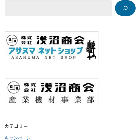
カテゴリー
キャンペーン