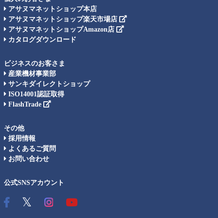
アサヌマネットショップ本店
アサヌマネットショップ楽天市場店
アサヌマネットショップAmazon店
カタログダウンロード
ビジネスのお客さま
産業機材事業部
サンキダイレクトショップ
ISO14001認証取得
FlashTrade
その他
採用情報
よくあるご質問
お問い合わせ
公式SNSアカウント