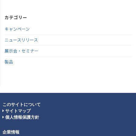
カテゴリー
キャンペーン
ニュースリリース
展示会・セミナー
製品
このサイトについて
サイトマップ
個人情報保護方針
企業情報