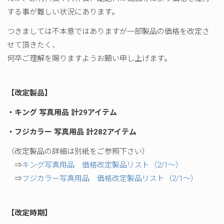
する事が難しい状況にあります。
つきましては不本意ではありますが一部製品の価格を改定さ
せて頂きたく、
何卒ご理解を賜りますようお願い申し上げます。
【改定製品】
・キング 写真用品 計29アイテム
・フジカラー 写真用品 計282アイテム
（改定製品の詳細は別紙をご参照下さい）
⇒
キング写真用品 価格改定製品リスト（2/1～）
⇒
フジカラー写真用品 価格改定製品リスト（2/1～）
【改定時期】