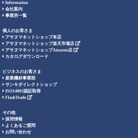
Information
会社案内
事業所一覧
個人のお客さま
アサヌマネットショップ本店
アサヌマネットショップ楽天市場店
アサヌマネットショップAmazon店
カタログダウンロード
ビジネスのお客さま
産業機材事業部
サンキダイレクトショップ
ISO14001認証取得
FlashTrade
その他
採用情報
よくあるご質問
お問い合わせ