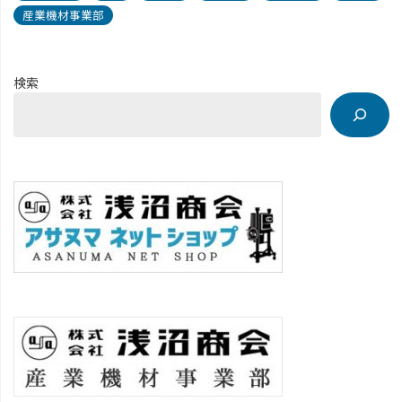
産業機材事業部
検索