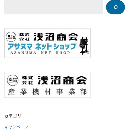
カテゴリー
キャンペーン