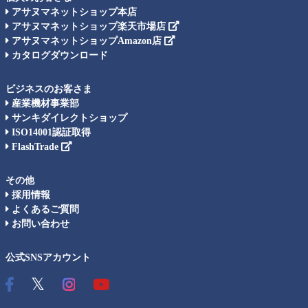
アサヌマネットショップ本店
アサヌマネットショップ楽天市場店
アサヌマネットショップAmazon店
カタログダウンロード
ビジネスのお客さま
産業機材事業部
サンキダイレクトショップ
ISO14001認証取得
FlashTrade
その他
採用情報
よくあるご質問
お問い合わせ
公式SNSアカウント