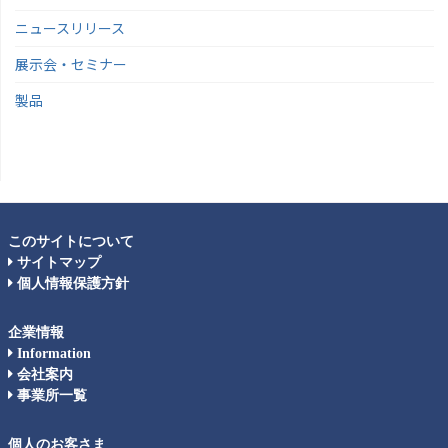
ニュースリリース
展示会・セミナー
製品
このサイトについて
サイトマップ
個人情報保護方針
企業情報
Information
会社案内
事業所一覧
個人のお客さま