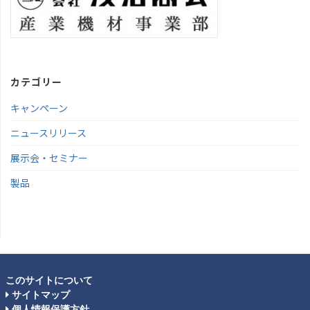
カテゴリー
キャンペーン
ニュースリリース
展示会・セミナー
製品
このサイトについて
サイトマップ
個人情報保護方針