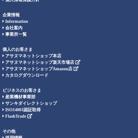
企業情報
Information
会社案内
事業所一覧
個人のお客さま
アサヌマネットショップ本店
アサヌマネットショップ楽天市場店
アサヌマネットショップAmazon店
カタログダウンロード
ビジネスのお客さま
産業機材事業部
サンキダイレクトショップ
ISO14001認証取得
FlashTrade
その他
採用情報