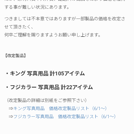
する事が難しい状況にあります。
つきましては不本意ではありますが一部製品の価格を改定さ
せて頂きたく、
何卒ご理解を賜りますようお願い申し上げます。
【改定製品】
・キング 写真用品 計105アイテム
・フジカラー 写真用品 計22アイテム
（改定製品の詳細は別紙をご参照下さい）
⇒
キング写真用品 価格改定製品リスト（6/1～）
⇒
フジカラー写真用品 価格改定製品リスト（6/1～）