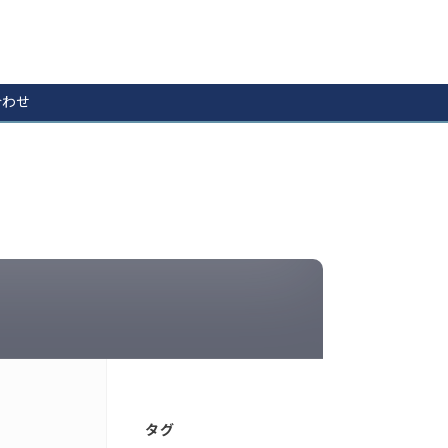
合わせ
タグ