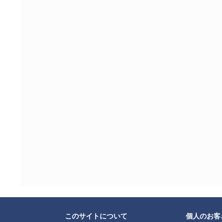
このサイトについて
個人のお客