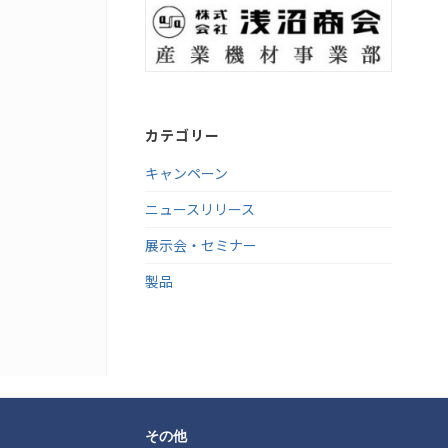
カテゴリー
キャンペーン
ニュースリリース
展示会・セミナー
製品
その他