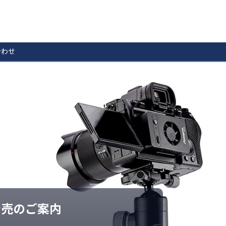
合わせ
2 発売のご案内