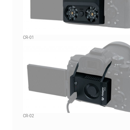
CR-01
CR-02