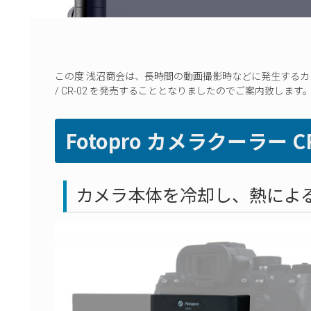
この度 浅沼商会は、長時間の動画撮影時などに発生するカメラの
/ CR-02 を発売することとなりましたのでご案内致します。（
Fotopro カメラクーラー CR-
カメラ本体を冷却し、熱によ