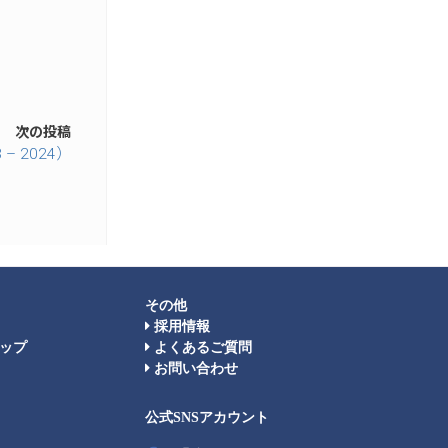
次の投稿
 2024）
その他
採用情報
ップ
よくあるご質問
お問い合わせ
公式SNSアカウント