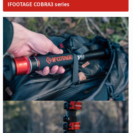
IFOOTAGE COBRA3 series