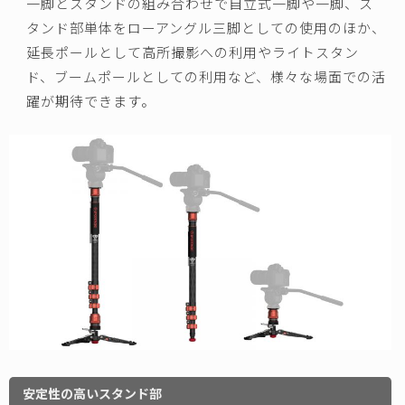
一脚とスタンドの組み合わせで自立式一脚や一脚、ス
タンド部単体をローアングル三脚としての使用のほか、
延長ポールとして高所撮影への利用やライトスタン
ド、ブームポールとしての利用など、様々な場面での活
躍が期待できます。
安定性の高いスタンド部