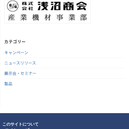
カテゴリー
キャンペーン
ニュースリリース
展示会・セミナー
製品
このサイトについて