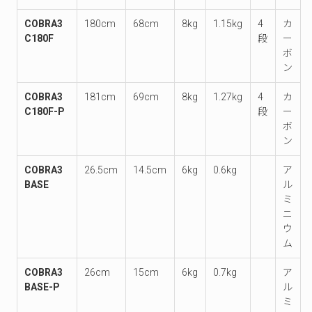
COBRA3
180cm
68cm
8kg
1.15kg
4
カ
C180F
段
ー
ボ
ン
COBRA3
181cm
69cm
8kg
1.27kg
4
カ
C180F-P
段
ー
ボ
ン
COBRA3
26.5cm
14.5cm
6kg
0.6kg
ア
BASE
ル
ミ
ニ
ウ
ム
COBRA3
26cm
15cm
6kg
0.7kg
ア
BASE-P
ル
ミ