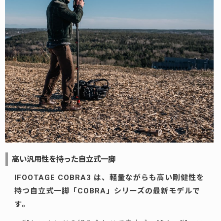
高い汎用性を持った自立式一脚
IFOOTAGE COBRA3 は、軽量ながらも高い剛健性を
持つ自立式一脚「COBRA」シリーズの最新モデルで
す。