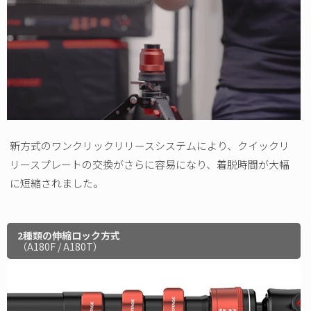
新方式のワンクリックリリースシステムにより、クイックリ
リースプレートの交換がさらに容易になり、着脱時間が大幅
に短縮されました。
2種類の伸縮ロック方式
（A180F / A180T）