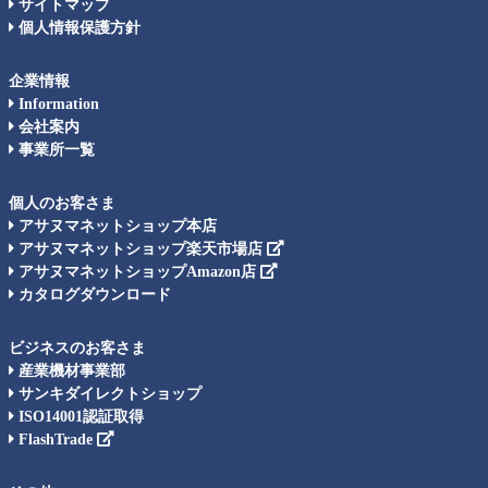
サイトマップ
個人情報保護方針
企業情報
Information
会社案内
事業所一覧
個人のお客さま
アサヌマネットショップ本店
アサヌマネットショップ楽天市場店
アサヌマネットショップAmazon店
カタログダウンロード
ビジネスのお客さま
産業機材事業部
サンキダイレクトショップ
ISO14001認証取得
FlashTrade