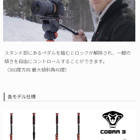
スタンド部にあるペダルを踏むとロックが解除され、一脚の
傾きを自由にコントロールすることができます。
（360度方向 最大傾斜角40度）
各モデル仕様