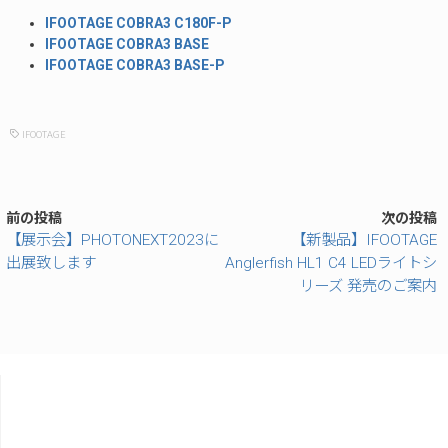
IFOOTAGE
COBRA3
C180F-P
IFOOTAGE
COBRA3 BASE
IFOOTAGE COBRA3 BASE-P
IFOOTAGE
前の投稿
次の投稿
【展示会】PHOTONEXT2023に
【新製品】IFOOTAGE
出展致します
Anglerfish HL1 C4 LEDライトシ
リーズ 発売のご案内