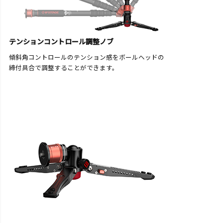
テンションコントロール調整ノブ
傾斜角コントロールのテンション感をボールヘッドの
締付具合で調整することができます。