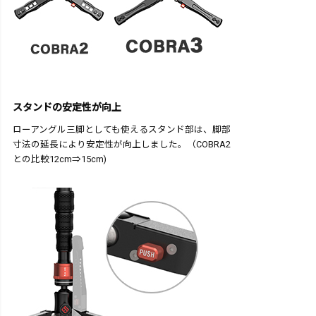
スタンドの安定性が向上
ローアングル三脚としても使えるスタンド部は、脚部
寸法の延長により安定性が向上しました。（COBRA2
との比較12cm⇒15cm)