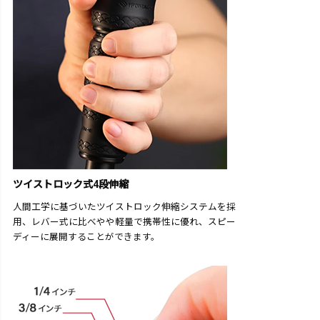
ツイストロック式4段伸縮
人間工学に基づいたツイストロック伸縮システムを採
用、レバー式に比べやや軽量で携帯性に優れ、スピー
ディーに展開することができます。