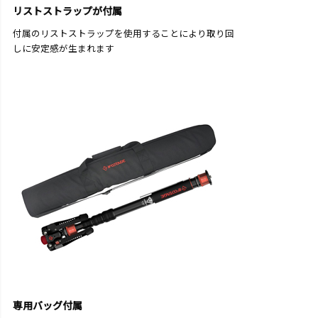
リストストラップが付属
付属のリストストラップを使用することにより取り回
しに安定感が生まれます
専用バッグ付属