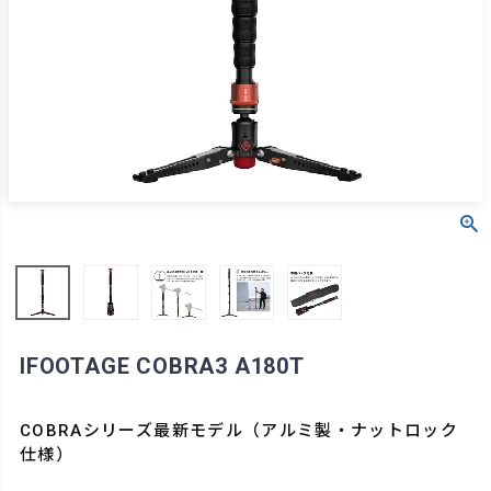
IFOOTAGE COBRA3 A180T
COBRAシリーズ最新モデル（アルミ製・ナットロック
仕様）