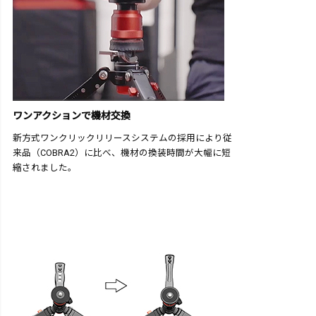
ワンアクションで機材交換
新方式ワンクリックリリースシステムの採用により従
来品（COBRA2）に比べ、機材の換装時間が大幅に短
縮されました。