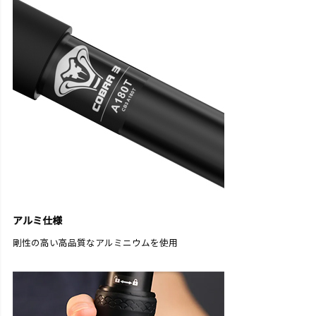
アルミ仕様
剛性の高い高品質なアルミニウムを使用