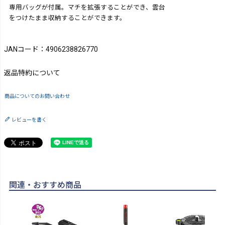
専用バッグが付属。マチを拡張することができ、雲台
をつけたまま収納することができます。
JANコード：4906238826770
返品特約について
商品についてのお問い合わせ
レビューを書く
関連・おすすめ商品