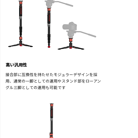
高い汎用性
接合部に互換性を持たせたモジュラーデザインを採
用、通常の一脚としての運用やスタンド部をローアン
グル三脚としての運用も可能です