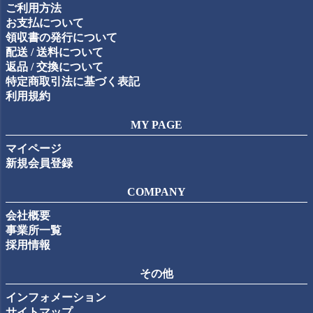
ご利用方法
へ
お支払について
領収書の発行について
配送 / 送料について
返品 / 交換について
特定商取引法に基づく表記
利用規約
MY PAGE
マイページ
新規会員登録
COMPANY
会社概要
事業所一覧
採用情報
その他
インフォメーション
サイトマップ