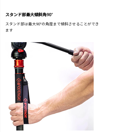
スタンド部最大傾斜角90°
スタンド部は最大90°の角度まで傾斜させることができ
ます