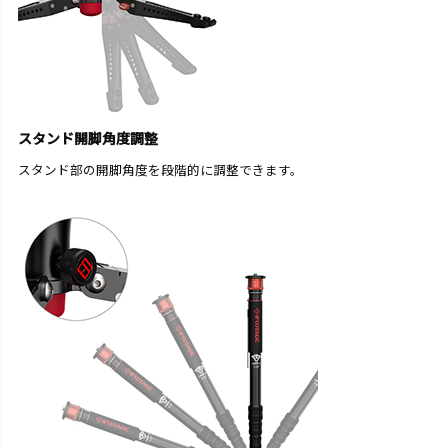
スタンド開脚角度調整
スタンド部の開脚角度を段階的に調整できます。