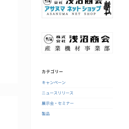
カテゴリー
キャンペーン
ニュースリリース
展示会・セミナー
製品