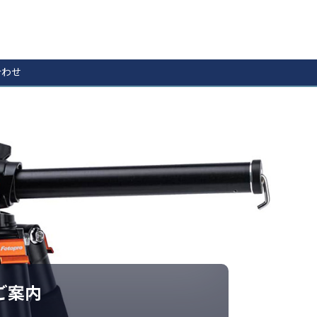
合わせ
のご案内