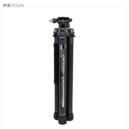
伸長151cm