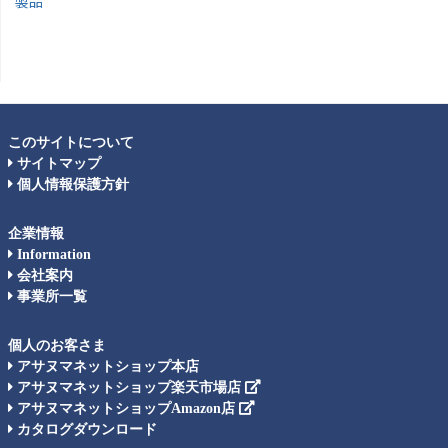
製品
このサイトについて
サイトマップ
個人情報保護方針
企業情報
Information
会社案内
事業所一覧
個人のお客さま
アサヌマネットショップ本店
アサヌマネットショップ楽天市場店
アサヌマネットショップAmazon店
カタログダウンロード