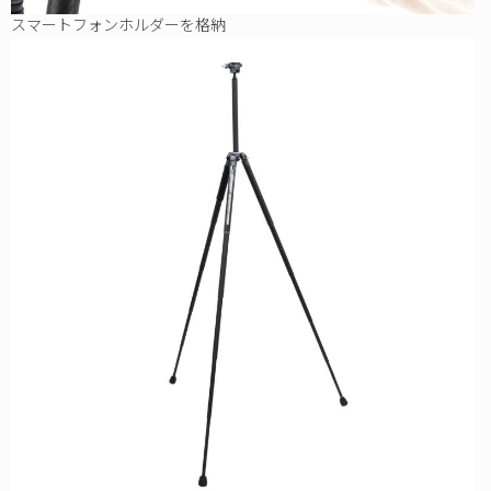
スマートフォンホルダーを格納