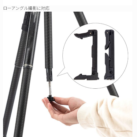
ローアングル撮影に対応