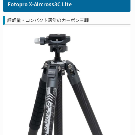
Fotopro X-Aircross3C Lite
超軽量・コンパクト設計のカーボン三脚