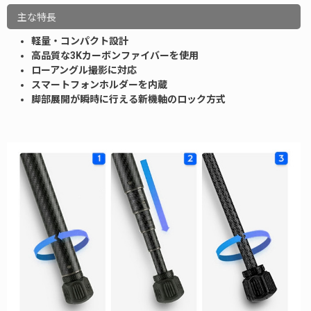
主な特長
軽量・コンパクト設計
高品質な3Kカーボンファイバーを使用
ローアングル撮影に対応
スマートフォンホルダーを内蔵
脚部展開が瞬時に行える新機軸のロック方式