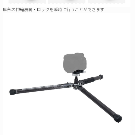
脚部の伸縮展開・ロックを瞬時に行うことができます