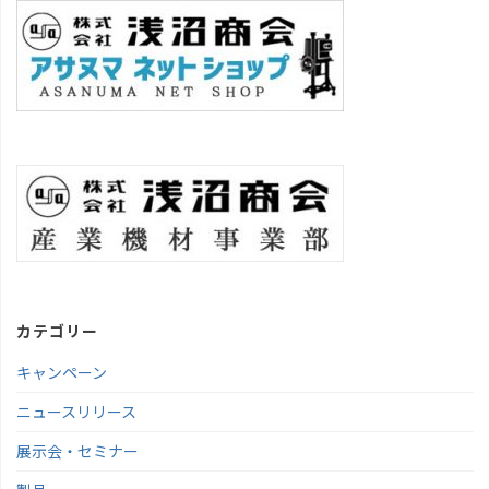
カテゴリー
キャンペーン
ニュースリリース
展示会・セミナー