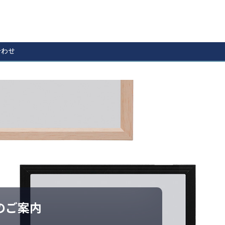
合わせ
売のご案内