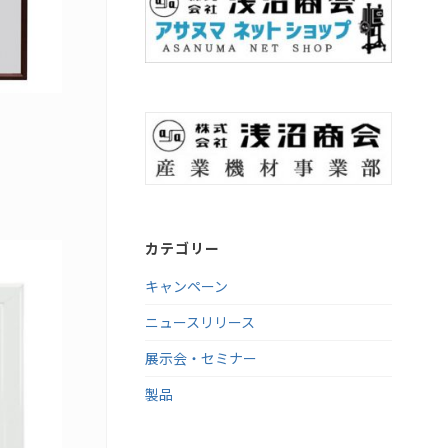
カテゴリー
キャンペーン
ニュースリリース
展示会・セミナー
製品