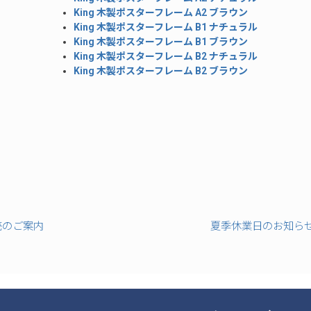
King 木製ポスターフレーム A2 ブラウン
King 木製ポスターフレーム B1 ナチュラル
King 木製ポスターフレーム B1 ブラウン
King 木製ポスターフレーム B2 ナチュラル
King 木製ポスターフレーム B2 ブラウン
発売のご案内
夏季休業日のお知らせ