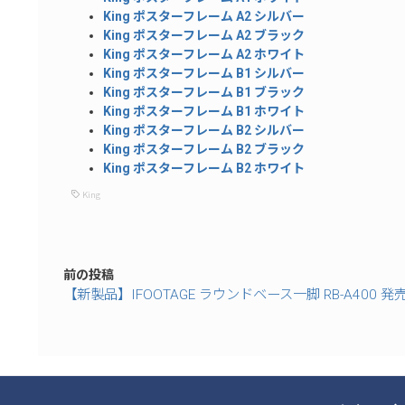
King ポスターフレーム A2 シルバー
King ポスターフレーム A2 ブラック
King ポスターフレーム A2 ホワイト
King ポスターフレーム B1 シルバー
King ポスターフレーム B1 ブラック
King ポスターフレーム B1 ホワイト
King ポスターフレーム B2 シルバー
King ポスターフレーム B2 ブラック
King ポスターフレーム B2 ホワイト
King
前の投稿
【新製品】IFOOTAGE ラウンドベース一脚 RB-A400 