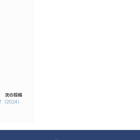
次の投稿
（2024）