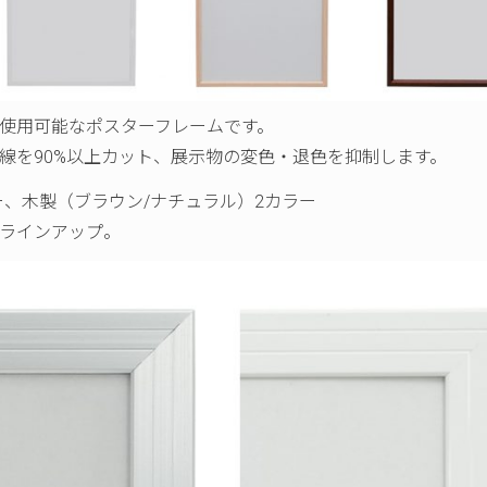
途に使用可能なポスターフレームです。
外線を90%以上カット、展示物の変色・退色を抑制します。
ー、木製（ブラウン/ナチュラル）2カラー
種をラインアップ。