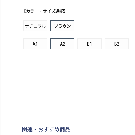
【カラー・サイズ選択】
ナチュラル
ブラウン
A1
A2
B1
B2
関連・おすすめ商品