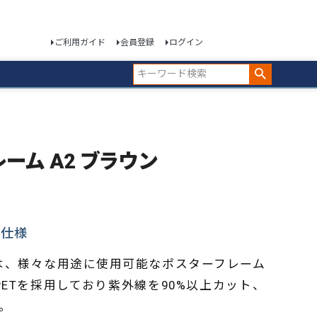
ご利用ガイド
会員登録
ログイン
レーム A2 ブラウン
T仕様
ズは、様々な用途に使用可能なポスターフレーム
ETを採用しており紫外線を90%以上カット、
。