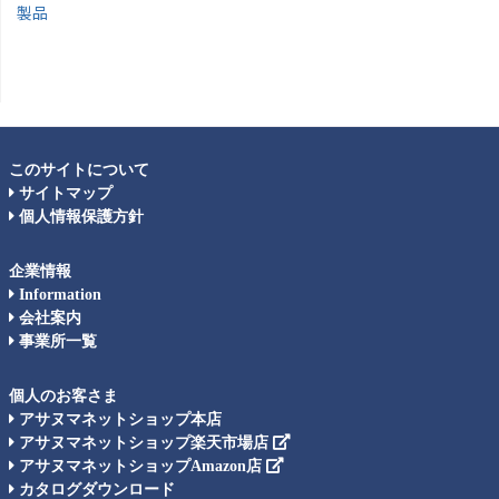
製品
このサイトについて
サイトマップ
個人情報保護方針
企業情報
Information
会社案内
事業所一覧
個人のお客さま
アサヌマネットショップ本店
アサヌマネットショップ楽天市場店
アサヌマネットショップAmazon店
カタログダウンロード