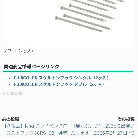
ダブル（2ヶ入）
関連商品情報ページリンク
FUJICOLOR スケルトンフック シングル（2ヶ入）
FUJICOLOR スケルトンフック ダブル（2ヶ入）
FUJICOLOR
前の投稿
次の投稿
【新製品】King クライミングロ
【展示会】CP＋2025に出展い
ープストラップCCRS138H 発売
たします（2025年2月27日～3