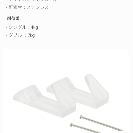
・釘素材：ステンレス
耐荷重
・シングル：4kg
・ダブル ：7kg