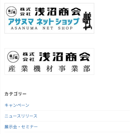
カテゴリー
キャンペーン
ニュースリリース
展示会・セミナー