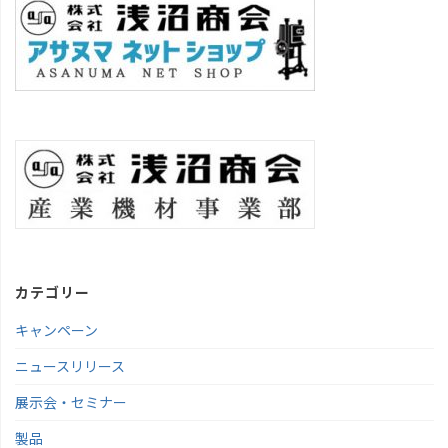
カテゴリー
キャンペーン
ニュースリリース
展示会・セミナー
製品