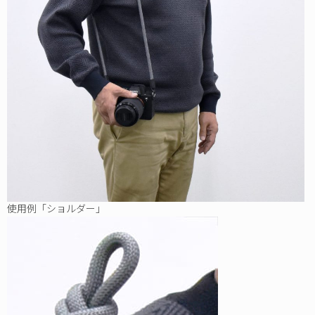
使用例「ショルダー」