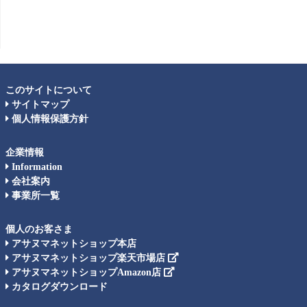
このサイトについて
サイトマップ
個人情報保護方針
企業情報
Information
会社案内
事業所一覧
個人のお客さま
アサヌマネットショップ本店
アサヌマネットショップ楽天市場店
アサヌマネットショップAmazon店
カタログダウンロード