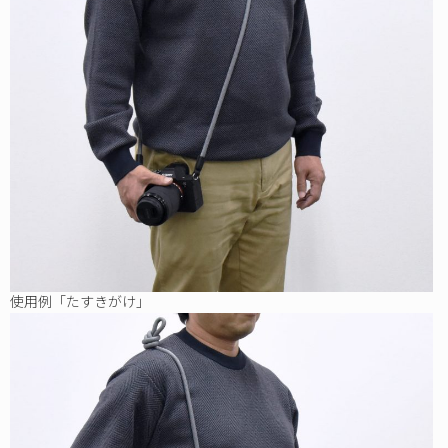
使用例「たすきがけ」