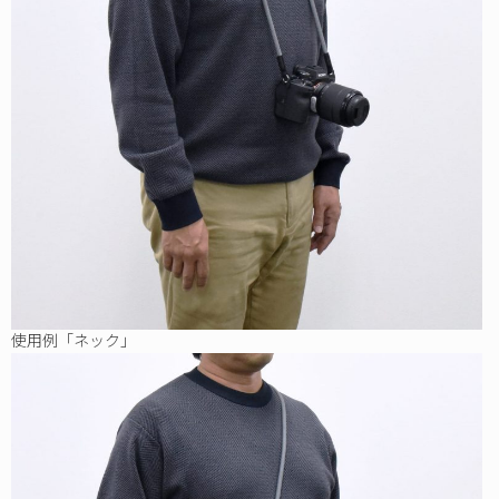
使用例「ネック」