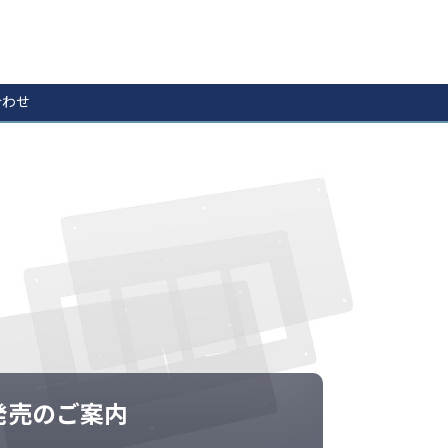
合わせ
 発売のご案内