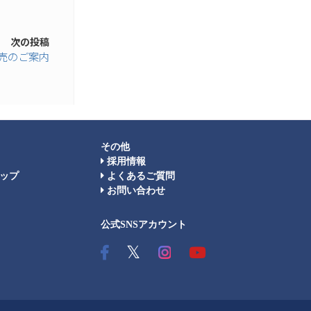
次の投稿
発売のご案内
その他
採用情報
ップ
よくあるご質問
お問い合わせ
公式SNSアカウント