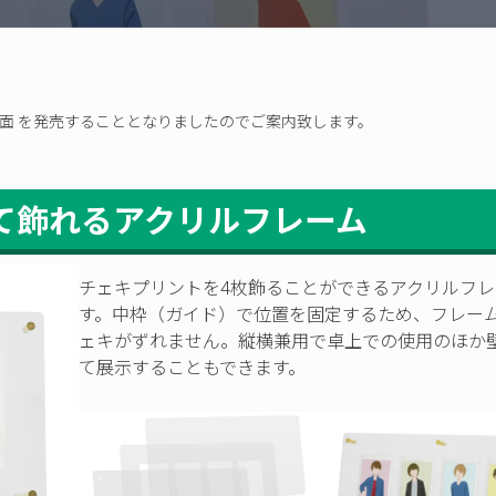
プ
ェキ4面 を発売することとなりましたのでご案内致します。
て飾れるアクリルフレーム
チェキプリントを4枚飾ることができるアクリルフレ
す。中枠（ガイド）で位置を固定するため、フレー
ェキがずれません。縦横兼用で卓上での使用のほか
て展示することもできます。