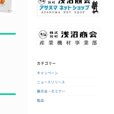
カテゴリー
キャンペーン
ニュースリリース
展示会・セミナー
製品