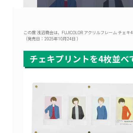
この度 浅沼商会は、FUJICOLOR アクリルフレーム チ
（発売日：2025年10月24日 ）
チェキプリントを4枚並べ