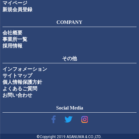
マイページ
新規会員登録
COMPANY
会社概要
事業所一覧
採用情報
その他
インフォメーション
サイトマップ
個人情報保護方針
よくあるご質問
お問い合わせ
Social Media
©Copyright 2019 ASANUMA & CO.,LTD..