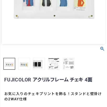
FUJICOLOR アクリルフレーム チェキ 4面
お気に入りのチェキプリントを飾る！スタンドと壁掛け
の2WAY仕様