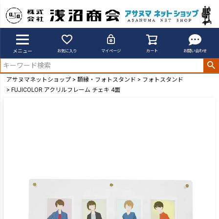
メニュー
お気に入り
マイページ
カート
お問い合わせ
アサヌマネットショップ
額縁・フォトスタンド
フォトスタンド
FUJICOLOR アクリルフレーム チェキ 4面