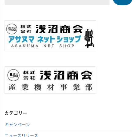
カテゴリー
キャンペーン
ニュースリリース