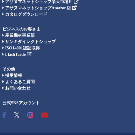
アサヌマネットショップ楽天市場店
アサヌマネットショップAmazon店
カタログダウンロード
ビジネスのお客さま
産業機材事業部
サンキダイレクトショップ
ISO14001認証取得
FlashTrade
その他
採用情報
よくあるご質問
お問い合わせ
公式SNSアカウント