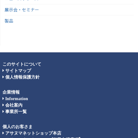
展示会・セミナー
製品
このサイトについて
サイトマップ
個人情報保護方針
企業情報
Information
会社案内
事業所一覧
個人のお客さま
アサヌマネットショップ本店